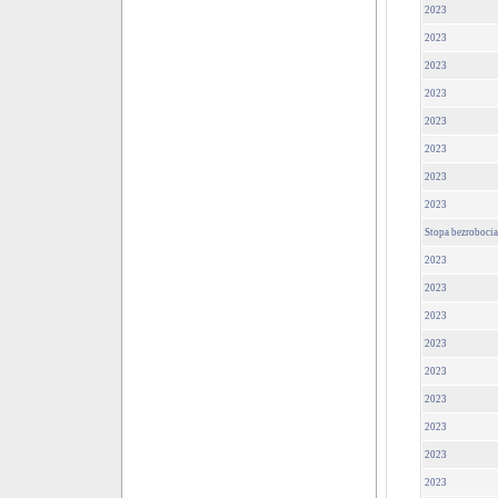
2023
2023
2023
2023
2023
2023
2023
2023
Stopa bezrobocia
2023
2023
2023
2023
2023
2023
2023
2023
2023