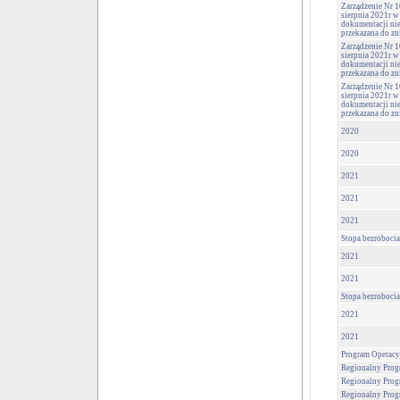
Zarządzenie Nr 1
sierpnia 2021r w
dokumentacji nie
przekazana do zn
Zarządzenie Nr 1
sierpnia 2021r w
dokumentacji nie
przekazana do zn
Zarządzenie Nr 1
sierpnia 2021r w
dokumentacji nie
przekazana do zn
2020
2020
2021
2021
2021
Stopa bezrobocia
2021
2021
Stopa bezrobocia
2021
2021
Program Operacy
Regionalny Prog
Regionalny Prog
Regionalny Prog