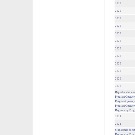
2020
2020
2020
2020
2020
2020
2020
2020
2020
2020
2020
2020
Raport o stanie 
Program Operacy
Program Operacy
Program Operacy
Regionalny Prog
2021
2021
Stopa bezrobocia
Regionalny Prog