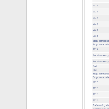
2023
2023
2023
2023
2023
2023
Stopa bezrobocia
Stopa bezrobocia
2023
Prace interwency
Prace interwency
Staż
Staż
Stopa bezrobocia
Stopa bezrobocia
2022
2022
2022
2022
Dodatek aktywiz