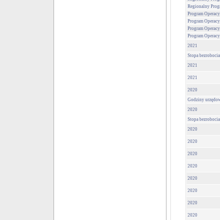
Regionalny Prog
Program Operacy
Program Operacy
Program Operacy
Program Operacy
2021
Stopa bezrobocia
2021
2021
2020
Godziny urzędo
2020
Stopa bezrobocia
2020
2020
2020
2020
2020
2020
2020
2020