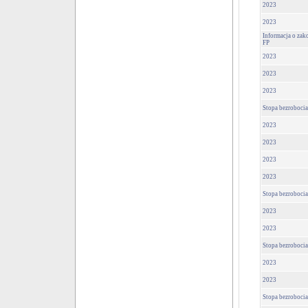
2023
2023
Informacja o za
FP
2023
2023
2023
Stopa bezrobocia
2023
2023
2023
2023
Stopa bezrobocia
2023
2023
Stopa bezrobocia
2023
2023
Stopa bezrobocia