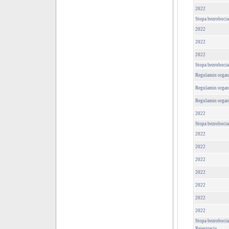
2022
Stopa bezrobocia
2022
2022
2022
Stopa bezrobocia
Regulamin organ
Regulamin organ
Regulamin organ
2022
Stopa bezrobocia
2022
2022
2022
2022
2022
2022
2022
Stopa bezrobocia
Rejestracja