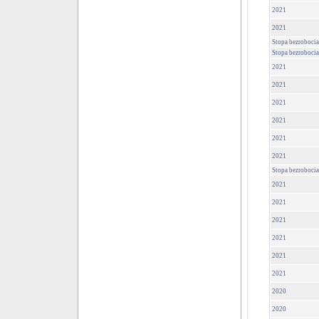
2021
2021
Stopa bezrobocia
Stopa bezrobocia
2021
2021
2021
2021
2021
2021
Stopa bezrobocia
2021
2021
2021
2021
2021
2021
2020
2020