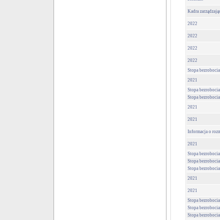
Kadra zarządzają
2022
2022
2022
2022
Stopa bezrobocia
2021
Stopa bezrobocia
Stopa bezrobocia
2021
2021
Informacja o roz
2021
Stopa bezrobocia
Stopa bezrobocia
Stopa bezrobocia
2021
2021
Stopa bezrobocia
Stopa bezrobocia
Stopa bezrobocia