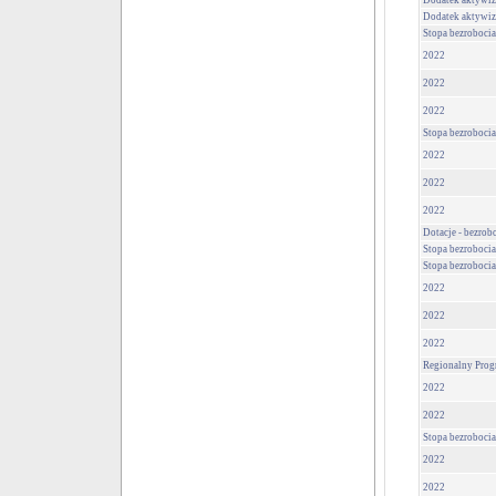
Dodatek aktywiz
Dodatek aktywiz
Stopa bezrobocia
2022
2022
2022
Stopa bezrobocia
2022
2022
2022
Dotacje - bezrob
Stopa bezrobocia
Stopa bezrobocia
2022
2022
2022
Regionalny Prog
2022
2022
Stopa bezrobocia
2022
2022