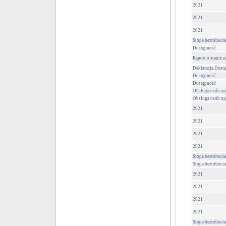
2021
2021
2021
Stopa bezrobocia
Dostępność
Raport o stanie 
Deklaracja Dost
Dostępność
Dostępność
Obsługa osób u
Obsługa osób u
2021
2021
2021
2021
Stopa bezrobocia
Stopa bezrobocia
2021
2021
2021
2021
Stopa bezrobocia